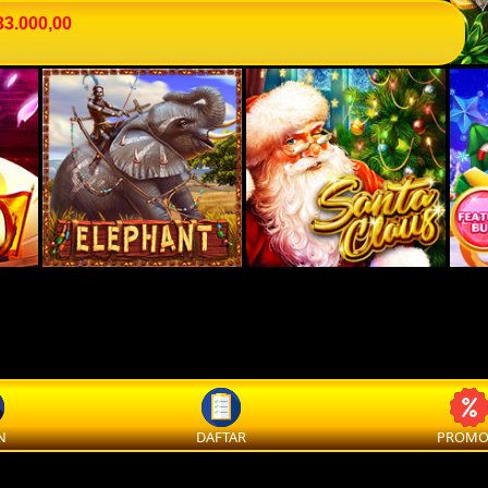
33.000,00
N
DAFTAR
PROMO