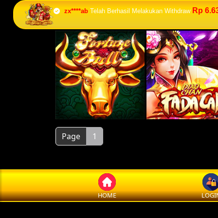
Rp 6.6
zx****ab
Telah Berhasil Melakukan Withdraw
Page
1
HOME
LOGI