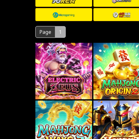
Page
1