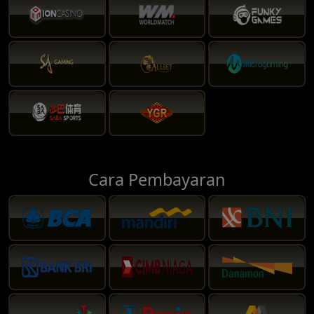
Cara Pembayaran