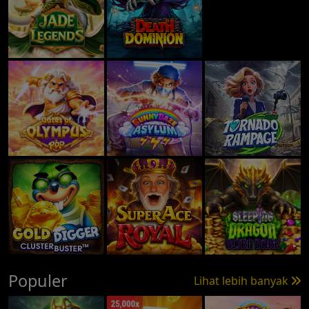
Populer
Lihat lebih banyak