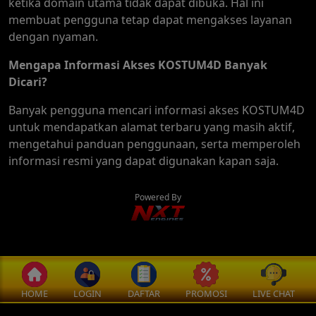
ketika domain utama tidak dapat dibuka. Hal ini
membuat pengguna tetap dapat mengakses layanan
dengan nyaman.
Mengapa Informasi Akses KOSTUM4D Banyak
Dicari?
Banyak pengguna mencari informasi akses KOSTUM4D
untuk mendapatkan alamat terbaru yang masih aktif,
mengetahui panduan penggunaan, serta memperoleh
informasi resmi yang dapat digunakan kapan saja.
Powered By
HOME
LOGIN
DAFTAR
PROMOSI
LIVE CHAT