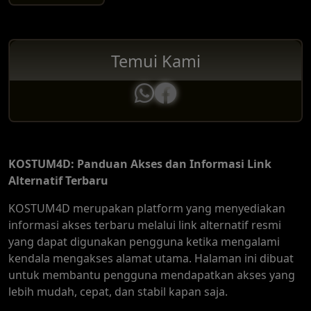
Temui Kami
KOSTUM4D: Panduan Akses dan Informasi Link
Alternatif Terbaru
KOSTUM4D merupakan platform yang menyediakan
informasi akses terbaru melalui link alternatif resmi
yang dapat digunakan pengguna ketika mengalami
kendala mengakses alamat utama. Halaman ini dibuat
untuk membantu pengguna mendapatkan akses yang
lebih mudah, cepat, dan stabil kapan saja.