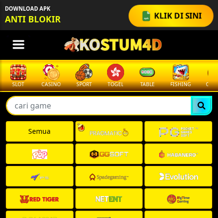
,
DOWNLOAD APK
KLIK DI SINI
ANTI BLOKIR
SLOT
CASINO
SPORT
TOGEL
TABLE
FISHING
COCK
Semua